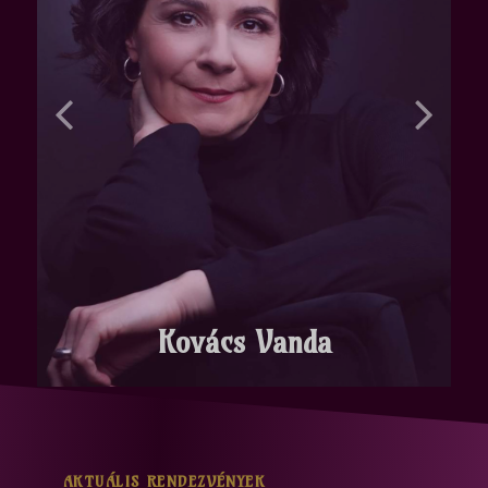
Kovács Vanda
AKTUÁLIS RENDEZVÉNYEK